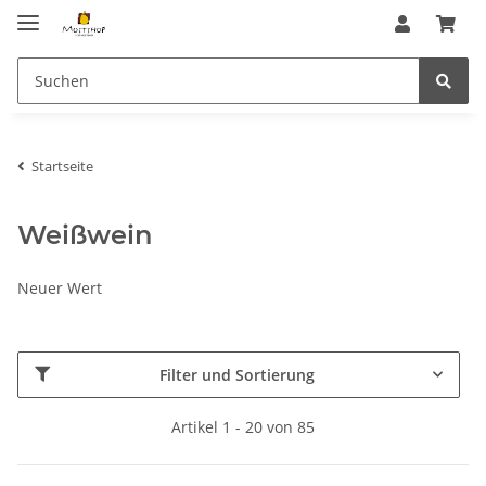
Startseite
Weißwein
Neuer Wert
Filter und Sortierung
Artikel 1 - 20 von 85