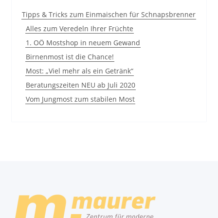
Tipps & Tricks zum Einmaischen für Schnapsbrenner
Alles zum Veredeln Ihrer Früchte
1. OÖ Mostshop in neuem Gewand
Birnenmost ist die Chance!
Most: „Viel mehr als ein Getränk“
Beratungszeiten NEU ab Juli 2020
Vom Jungmost zum stabilen Most