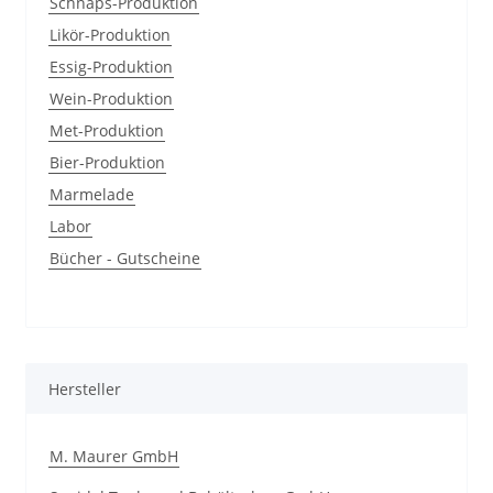
Schnaps-Produktion
Likör-Produktion
Essig-Produktion
Wein-Produktion
Met-Produktion
Bier-Produktion
Marmelade
Labor
Bücher - Gutscheine
Hersteller
M. Maurer GmbH