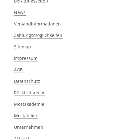
Beratungszeiten
News
Versandinformationen
Zahlungsmöglichkeiten
Sitemap
Impressum
AGB
Datenschutz
Rücktrittsrecht
Mostakademie
Mostatelier
Unternehmen
Aktion1