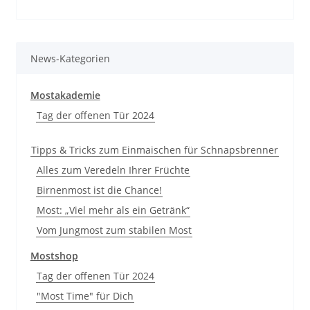
News-Kategorien
Mostakademie
Tag der offenen Tür 2024
Tipps & Tricks zum Einmaischen für Schnapsbrenner
Alles zum Veredeln Ihrer Früchte
Birnenmost ist die Chance!
Most: „Viel mehr als ein Getränk“
Vom Jungmost zum stabilen Most
Mostshop
Tag der offenen Tür 2024
"Most Time" für Dich