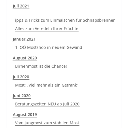
Juli 2021
Tipps & Tricks zum Einmaischen für Schnapsbrenner
Alles zum Veredeln Ihrer Früchte
Januar,2021
1. OÖ Mostshop in neuem Gewand
August 2020
Birnenmost ist die Chance!
Juli 2020
Most: „Viel mehr als ein Getränk“
Juni 2020
Beratungszeiten NEU ab Juli 2020
August 2019
Vom Jungmost zum stabilen Most