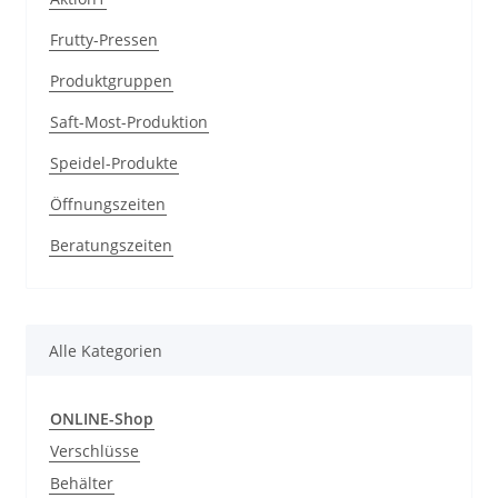
Frutty-Pressen
Produktgruppen
Saft-Most-Produktion
Speidel-Produkte
Öffnungszeiten
Beratungszeiten
Alle Kategorien
ONLINE-Shop
Verschlüsse
Behälter