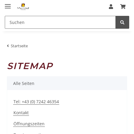
Startseite
SITEMAP
Alle Seiten
Tel: +43 (0) 7242 46354
Kontakt
Öffnungszeiten