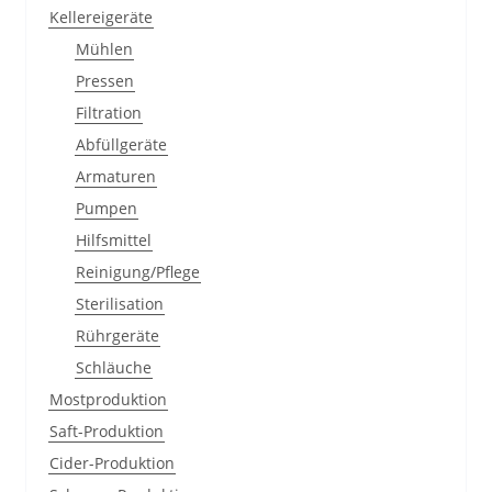
Kellereigeräte
Mühlen
Pressen
Filtration
Abfüllgeräte
Armaturen
Pumpen
Hilfsmittel
Reinigung/Pflege
Sterilisation
Rührgeräte
Schläuche
Mostproduktion
Saft-Produktion
Cider-Produktion