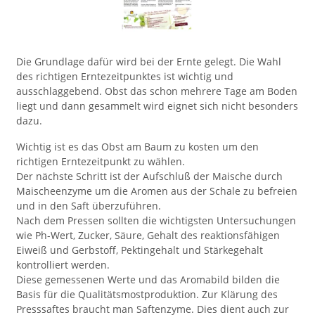
Die Grundlage dafür wird bei der Ernte gelegt. Die Wahl
des richtigen Erntezeitpunktes ist wichtig und
ausschlaggebend. Obst das schon mehrere Tage am Boden
liegt und dann gesammelt wird eignet sich nicht besonders
dazu.
Wichtig ist es das Obst am Baum zu kosten um den
richtigen Erntezeitpunkt zu wählen.
Der nächste Schritt ist der Aufschluß der Maische durch
Maischeenzyme um die Aromen aus der Schale zu befreien
und in den Saft überzuführen.
Nach dem Pressen sollten die wichtigsten Untersuchungen
wie Ph-Wert, Zucker, Säure, Gehalt des reaktionsfähigen
Eiweiß und Gerbstoff, Pektingehalt und Stärkegehalt
kontrolliert werden.
Diese gemessenen Werte und das Aromabild bilden die
Basis für die Qualitätsmostproduktion. Zur Klärung des
Presssaftes braucht man Saftenzyme. Dies dient auch zur