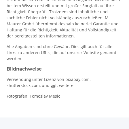
bestem Wissen erstellt und mit großer Sorgfalt auf ihre
Richtigkeit überprüft. Trotzdem sind inhaltliche und
sachliche Fehler nicht vollständig auszuschließen. M.
Maurer GmbH übernimmt deshalb keinerlei Garantie und
Haftung für die Richtigkeit, Aktualität und Vollständigkeit
der bereitgestellten Informationen.
Alle Angaben sind ohne Gewähr. Dies gilt auch für alle
Links zu anderen URLs, die auf unserer Website genannt
werden.
Bildnachweise
Verwendung unter Lizenz von pixabay.com.
shutterstock.com, und ggf. weitere
Fotografen: Tomoslav Mesic