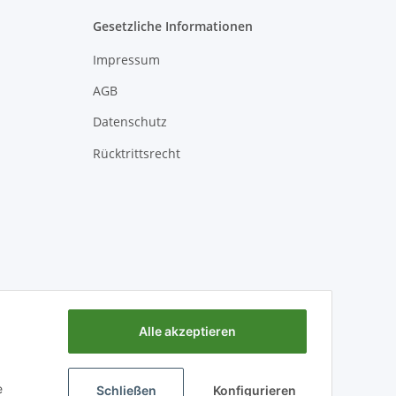
Gesetzliche Informationen
Impressum
AGB
Datenschutz
Rücktrittsrecht
Alle akzeptieren
e
Schließen
Konfigurieren