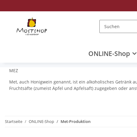
ONLINE-Shop
MEZ
Met, auch Honigwein genannt, ist ein alkoholisches Getränk 
Fruchtsäfte (zumeist Äpfel und Apfelsaft) zugegeben oder ans
Startseite
ONLINE-Shop
Met-Produktion