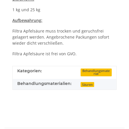
1 kg und 25 kg
Aufbewahrung:
Filtra Apfelsäure muss trocken und geruchsfrei
gelagert werden. Angebrochene Packungen sofort
wieder dicht verschließen.
Filtra Apfelsäure ist frei von GVO.
Kategorien:
Behandlungsmate
rial
Behandlungsmaterialien:
Säuren