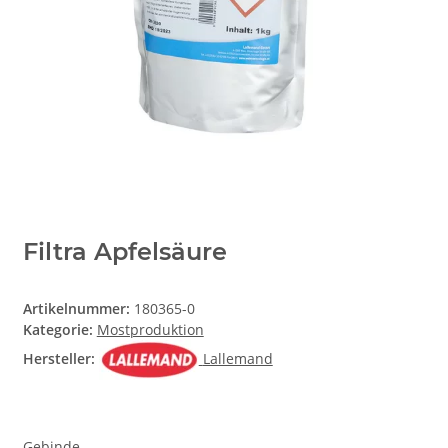
Filtra Apfelsäure
Artikelnummer:
180365-0
Kategorie:
Mostproduktion
Hersteller:
Lallemand
Gebinde