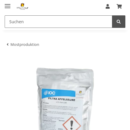
Mostproduktion