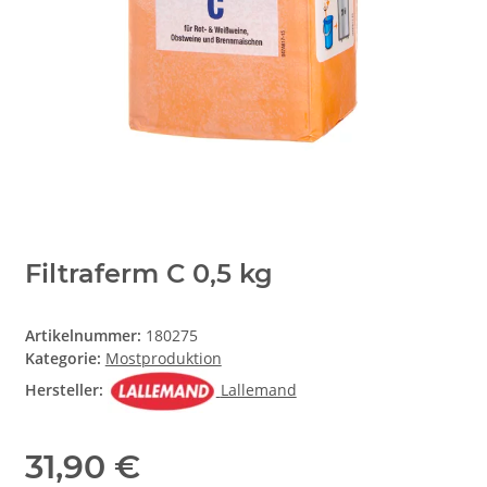
Filtraferm C 0,5 kg
Artikelnummer:
180275
Kategorie:
Mostproduktion
Hersteller:
Lallemand
31,90 €