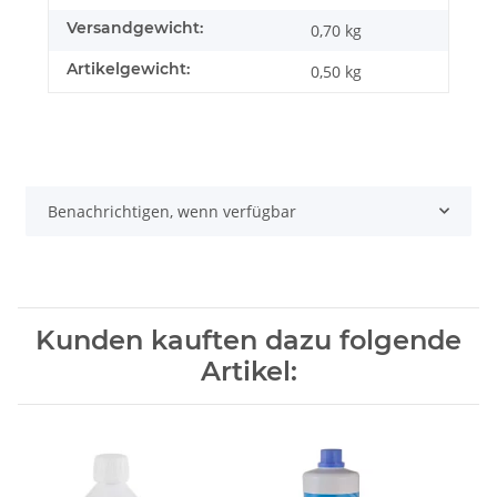
Versandgewicht:
0,70 kg
Artikelgewicht:
0,50
kg
Benachrichtigen, wenn verfügbar
Kunden kauften dazu folgende
Artikel: