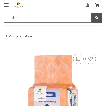
Mostproduktion