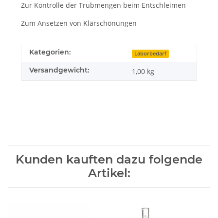
Zur Kontrolle der Trubmengen beim Entschleimen
Zum Ansetzen von Klärschönungen
Kategorien:
Laborbedarf
Versandgewicht:
1,00 kg
Kunden kauften dazu folgende
Artikel: