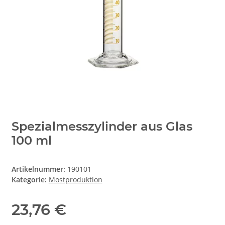
Spezialmesszylinder aus Glas
100 ml
Artikelnummer:
190101
Kategorie:
Mostproduktion
23,76 €