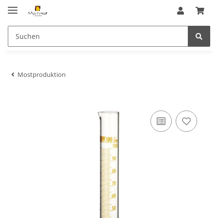
Mostproduktion