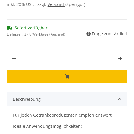
inkl. 20% USt. , zzgl.
Versand
(Sperrgut)
Sofort verfügbar
Frage zum Artikel
Lieferzeit:
2 - 8 Werktage
(Ausland)
Beschreibung
Für jeden Getränkeproduzenten empfehlenswert!
Ideale Anwendungsmöglichkeiten: