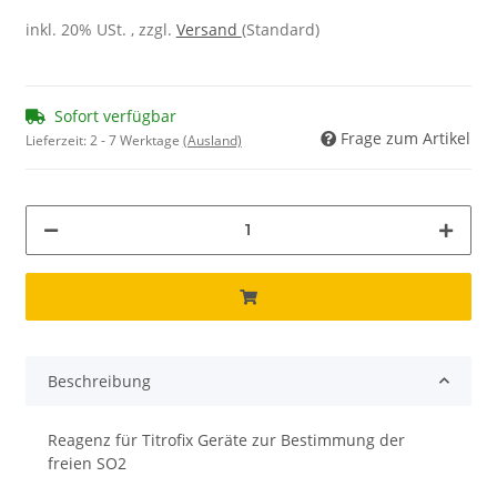
inkl. 20% USt. , zzgl.
Versand
(Standard)
Sofort verfügbar
Frage zum Artikel
Lieferzeit:
2 - 7 Werktage
(Ausland)
Beschreibung
Reagenz für Titrofix Geräte zur Bestimmung der
freien SO2