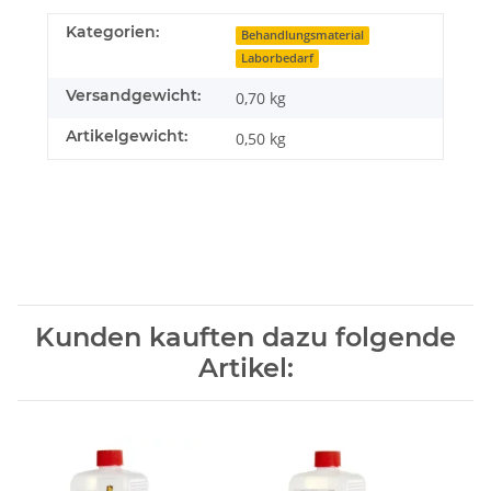
Kategorien:
Behandlungsmaterial
Laborbedarf
Versandgewicht:
0,70 kg
Artikelgewicht:
0,50
kg
Kunden kauften dazu folgende
Artikel: