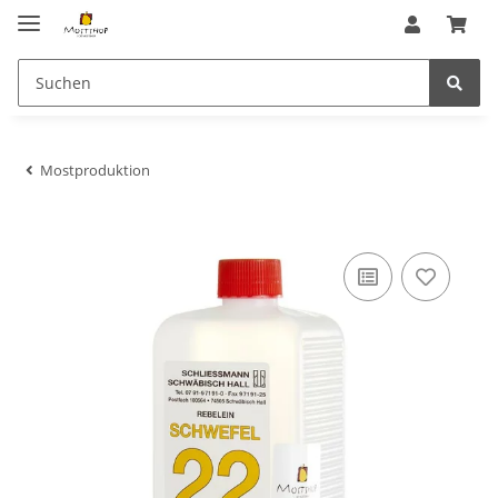
Mostproduktion