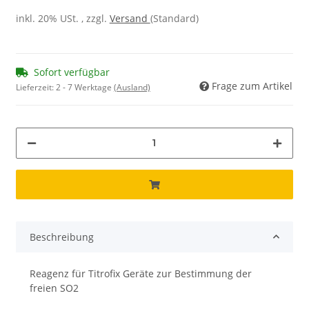
inkl. 20% USt. , zzgl.
Versand
(Standard)
Sofort verfügbar
Frage zum Artikel
Lieferzeit:
2 - 7 Werktage
(Ausland)
Beschreibung
Reagenz für Titrofix Geräte zur Bestimmung der
freien SO2