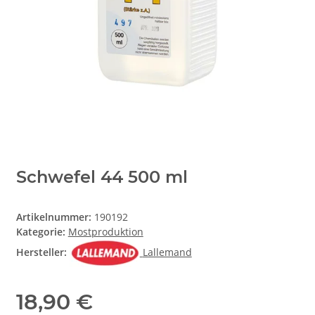
Schwefel 44 500 ml
Artikelnummer:
190192
Kategorie:
Mostproduktion
Hersteller:
Lallemand
18,90 €