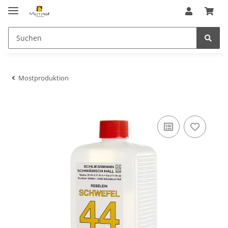
Mostproduktion