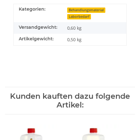
Kategorien:
Behandlungsmaterial
Laborbedarf
Versandgewicht:
0,60 kg
Artikelgewicht:
0,50
kg
Kunden kauften dazu folgende
Artikel: