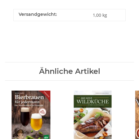
Versandgewicht:
1,00 kg
Ähnliche Artikel