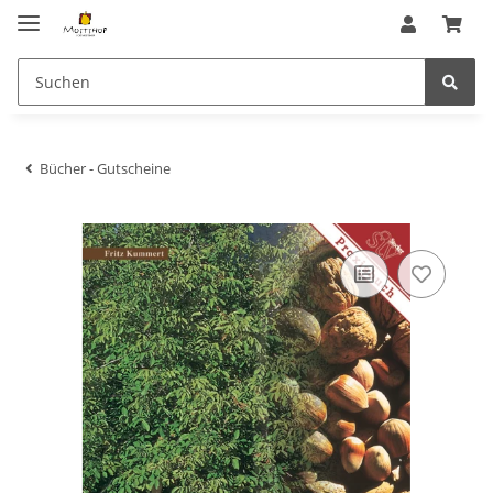
Bücher - Gutscheine