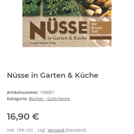
Nüsse in Garten & Küche
Artikelnummer:
150051
Kategorie:
Bücher - Gutscheine
16,90 €
inkl. 10% USt. , zzgl.
Versand
(Standard)