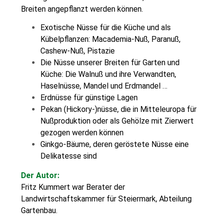
Breiten angepflanzt werden können.
Exotische Nüsse für die Küche und als
Kübelpflanzen: Macademia-Nuß, Paranuß,
Cashew-Nuß, Pistazie
Die Nüsse unserer Breiten für Garten und
Küche: Die Walnuß und ihre Verwandten,
Haselnüsse, Mandel und Erdmandel …
Erdnüsse für günstige Lagen
Pekan (Hickory-)nüsse, die in Mitteleuropa für
Nußproduktion oder als Gehölze mit Zierwert
gezogen werden können
Ginkgo-Bäume, deren geröstete Nüsse eine
Delikatesse sind
Der Autor:
Fritz Kummert war Berater der
Landwirtschaftskammer für Steiermark, Abteilung
Gartenbau.