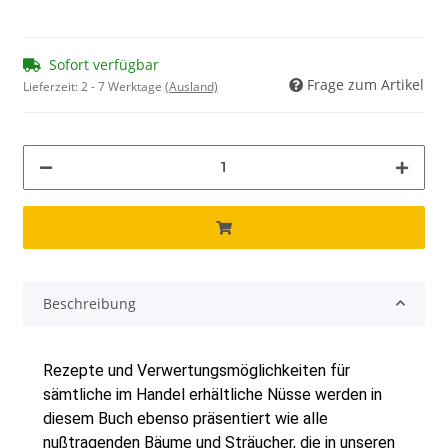
Sofort verfügbar
Frage zum Artikel
Lieferzeit:
2 - 7 Werktage
(Ausland)
Beschreibung
Rezepte und Verwertungsmöglichkeiten für
sämtliche im Handel erhältliche Nüsse werden in
diesem Buch ebenso präsentiert wie alle
nußtragenden Bäume und Sträucher, die in unseren