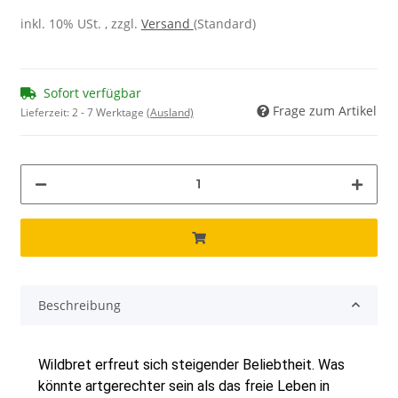
inkl. 10% USt. , zzgl.
Versand
(Standard)
Sofort verfügbar
Frage zum Artikel
Lieferzeit:
2 - 7 Werktage
(Ausland)
Beschreibung
Wildbret erfreut sich steigender Beliebtheit. Was
könnte artgerechter sein als das freie Leben in