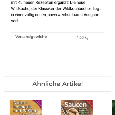
mit 45 neuen Rezepten ergänzt: Die neue
Wildküche, der Klassiker der Wildkochbücher, liegt
in einer völlig neuen, unverwechselbaren Ausgabe
vor!
Versandgewicht:
1,00 kg
Ähnliche Artikel