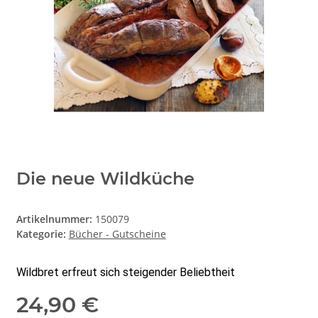
Die neue Wildküche
Artikelnummer:
150079
Kategorie:
Bücher - Gutscheine
Wildbret erfreut sich steigender Beliebtheit
24,90 €