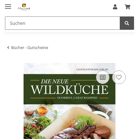
Bücher - Gutscheine