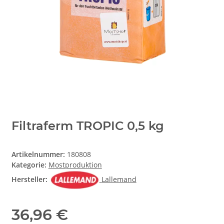
Filtraferm TROPIC 0,5 kg
Artikelnummer:
180808
Kategorie:
Mostproduktion
Hersteller:
Lallemand
36,96 €