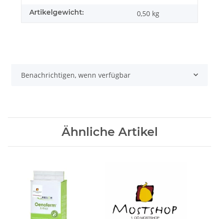
Artikelgewicht:
0,50
kg
Benachrichtigen, wenn verfügbar
Ähnliche Artikel