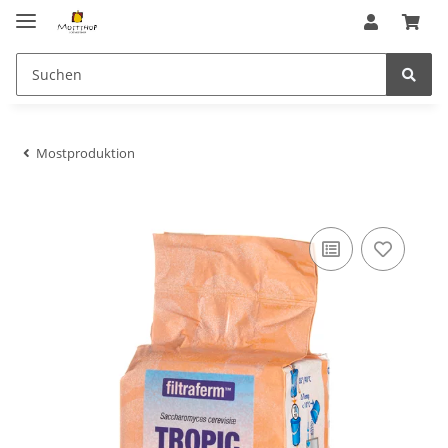
Mostproduktion