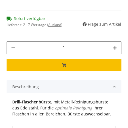
Sofort verfügbar
Frage zum Artikel
Lieferzeit:
2 - 7 Werktage
(Ausland)
Beschreibung
Drill-Flaschenbürste
, mit Metall-Reinigungsbürste
aus Edelstahl. Für die
optimale Reinigung
Ihrer
Flaschen in allen Bereichen. Bürste auswechselbar.