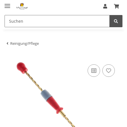
Reinigung/Pflege