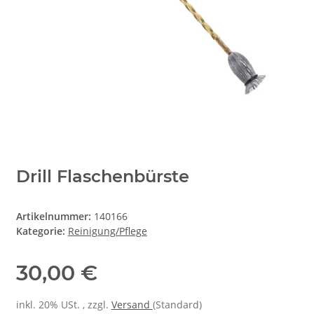
Drill Flaschenbürste
Artikelnummer:
140166
Kategorie:
Reinigung/Pflege
30,00 €
inkl. 20% USt. , zzgl.
Versand
(Standard)