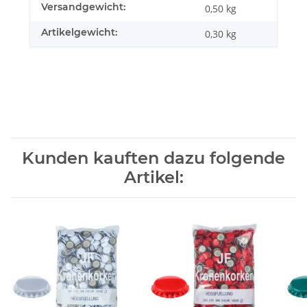
Versandgewicht:
0,50 kg
Artikelgewicht:
0,30
kg
Kunden kauften dazu folgende
Artikel: