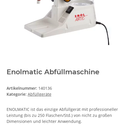
Enolmatic Abfüllmaschine
Artikelnummer:
140136
Kategorie:
Abfüllgeräte
ENOLMATIC ist das einzige Abfüllgerät mit professioneller
Leistung (bis zu 250 Flaschen/Std.) von nicht zu großen
Dimensionen und leichter Anwendung.