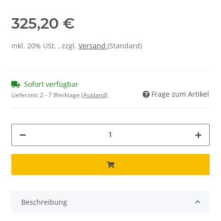
325,20 €
inkl. 20% USt. , zzgl.
Versand
(Standard)
Sofort verfügbar
Frage zum Artikel
Lieferzeit:
2 - 7 Werktage
(Ausland)
Beschreibung