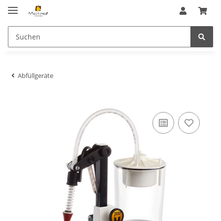
Abfüllgeräte