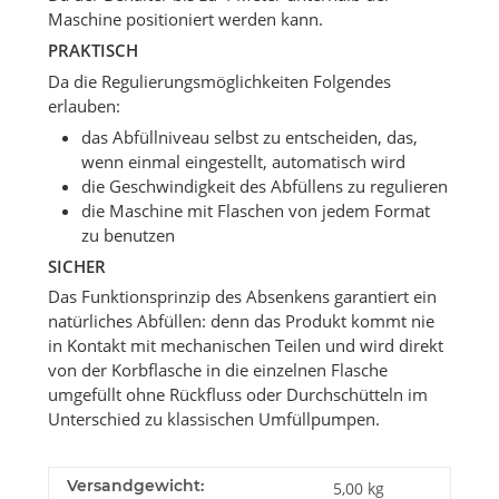
Maschine positioniert werden kann.
PRAKTISCH
Da die Regulierungsmöglichkeiten Folgendes
erlauben:
das Abfüllniveau selbst zu entscheiden, das,
wenn einmal eingestellt, automatisch wird
die Geschwindigkeit des Abfüllens zu regulieren
die Maschine mit Flaschen von jedem Format
zu benutzen
SICHER
Das Funktionsprinzip des Absenkens garantiert ein
natürliches Abfüllen: denn das Produkt kommt nie
in Kontakt mit mechanischen Teilen und wird direkt
von der Korbflasche in die einzelnen Flasche
umgefüllt ohne Rückfluss oder Durchschütteln im
Unterschied zu klassischen Umfüllpumpen.
Versandgewicht:
5,00 kg