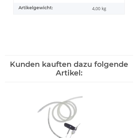
Artikelgewicht:
4,00
kg
Kunden kauften dazu folgende
Artikel: