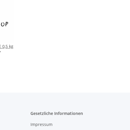
 0,5 kg
*
Gesetzliche Informationen
Impressum