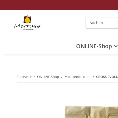
ONLINE-Shop
Startseite
ONLINE-Shop
Mostproduktion
CROSS EVOLU