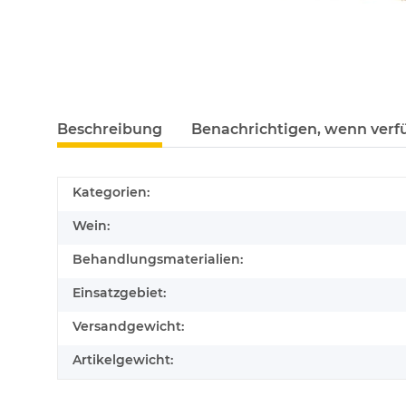
Beschreibung
Benachrichtigen, wenn verf
Kategorien:
Wein:
Behandlungsmaterialien:
Einsatzgebiet:
Versandgewicht:
Artikelgewicht: