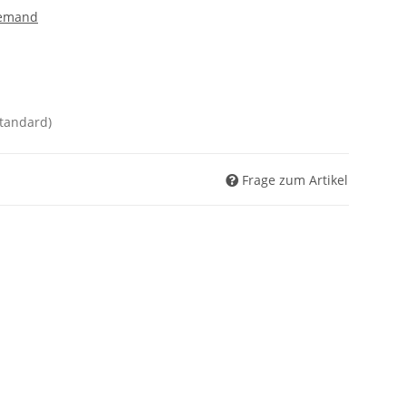
lemand
Standard)
Frage zum Artikel