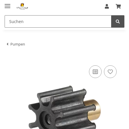
Pumpen