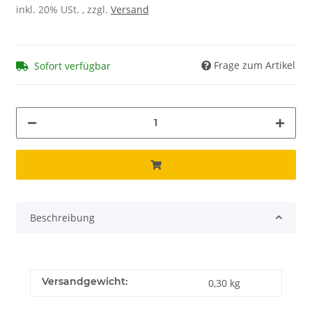
inkl. 20% USt. , zzgl.
Versand
Frage zum Artikel
Sofort verfügbar
Beschreibung
Versandgewicht:
0,30 kg