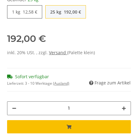
1 kg
12,58 €
25 kg
192,00 €
192,00 €
inkl. 20% USt. , zzgl.
Versand
(Palette klein)
Sofort verfügbar
Frage zum Artikel
Lieferzeit:
3 - 10 Werktage
(Ausland)