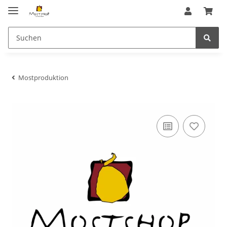
Mostproduktion