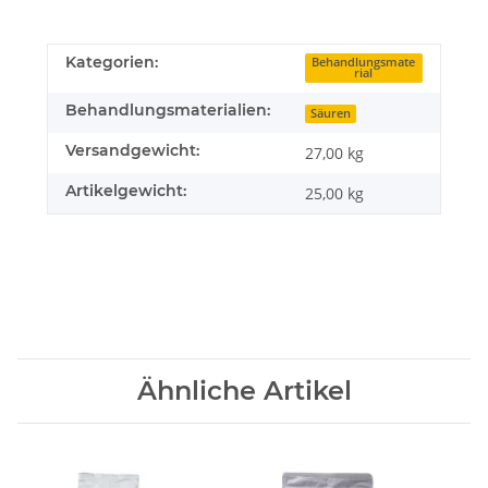
Kategorien:
Behandlungsmate
rial
Behandlungsmaterialien:
Säuren
Versandgewicht:
27,00 kg
Artikelgewicht:
25,00
kg
Ähnliche Artikel