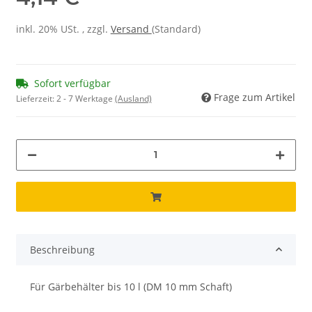
inkl. 20% USt. , zzgl.
Versand
(Standard)
Sofort verfügbar
Frage zum Artikel
Lieferzeit:
2 - 7 Werktage
(Ausland)
Beschreibung
Für Gärbehälter bis 10 l (DM 10 mm Schaft)