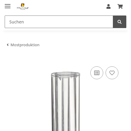
Mostproduktion