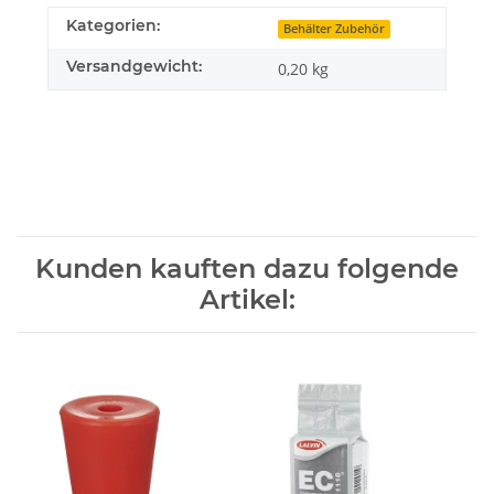
Kategorien:
Behälter Zubehör
Versandgewicht:
0,20 kg
Kunden kauften dazu folgende
Artikel: