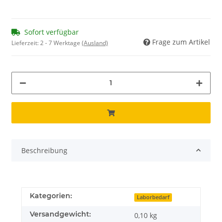
Sofort verfügbar
Frage zum Artikel
Lieferzeit:
2 - 7 Werktage
(Ausland)
Beschreibung
Kategorien:
Laborbedarf
Versandgewicht:
0,10 kg