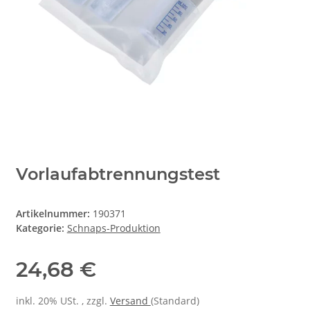
Vorlaufabtrennungstest
Artikelnummer:
190371
Kategorie:
Schnaps-Produktion
24,68 €
inkl. 20% USt. , zzgl.
Versand
(Standard)