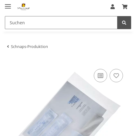
Schnaps-Produktion