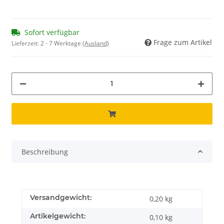
Sofort verfügbar
Frage zum Artikel
Lieferzeit:
2 - 7 Werktage
(Ausland)
Beschreibung
Versandgewicht:
0,20 kg
Artikelgewicht:
0,10
kg