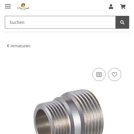
Armaturen