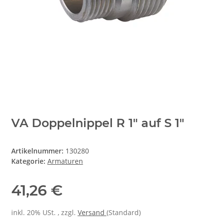
VA Doppelnippel R 1" auf S 1"
Artikelnummer:
130280
Kategorie:
Armaturen
41,26 €
inkl. 20% USt. , zzgl.
Versand
(Standard)