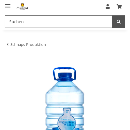
Schnaps-Produktion