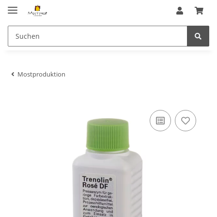
Mostproduktion