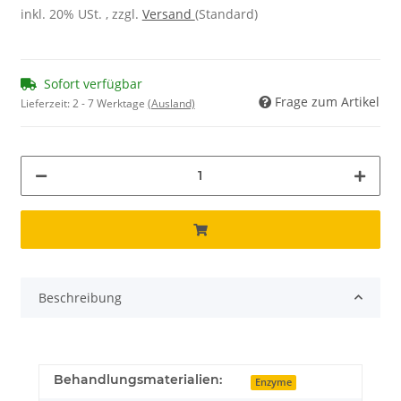
inkl. 20% USt. , zzgl.
Versand
(Standard)
Sofort verfügbar
Frage zum Artikel
Lieferzeit:
2 - 7 Werktage
(Ausland)
Beschreibung
Behandlungsmaterialien:
Enzyme