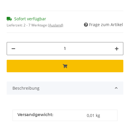
Sofort verfügbar
Frage zum Artikel
Lieferzeit:
2 - 7 Werktage
(Ausland)
Beschreibung
Versandgewicht:
0,01 kg