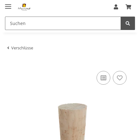
Verschlüsse