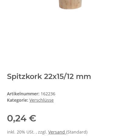
Spitzkork 22x15/12 mm
Artikelnummer:
162236
Kategorie:
Verschlüsse
0,24 €
inkl. 20% USt. , zzgl.
Versand
(Standard)