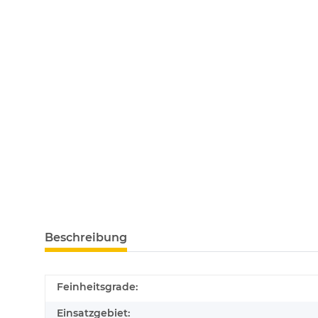
Beschreibung
Feinheitsgrade:
Einsatzgebiet: