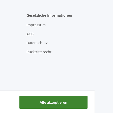
Gesetzliche Informationen
Impressum
AGB
Datenschutz
Rücktrittsrecht
Alle akzeptieren