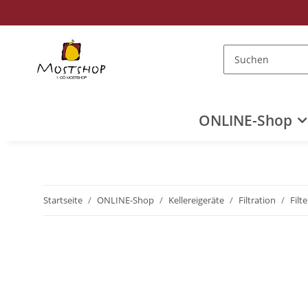
ONLINE-Shop
Startseite
ONLINE-Shop
Kellereigeräte
Filtration
Filt