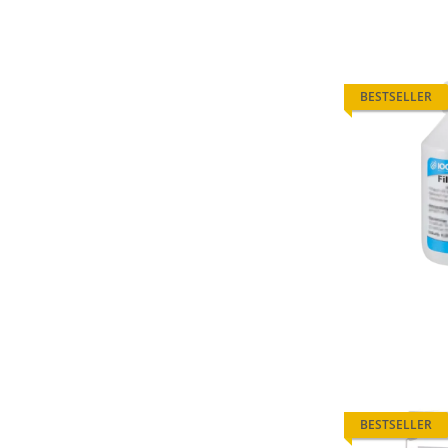
BESTSELLER
BESTSELLER