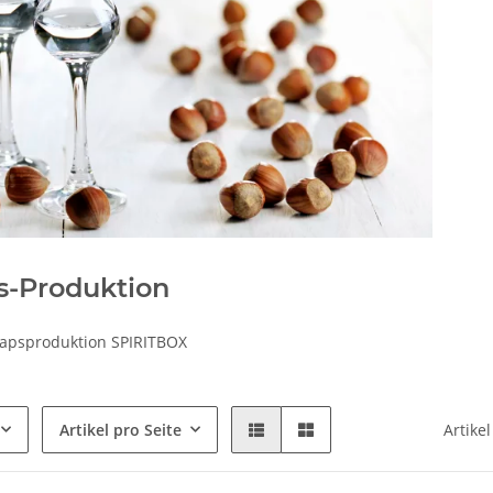
s-Produktion
napsproduktion SPIRITBOX
Artikel pro Seite
Artikel