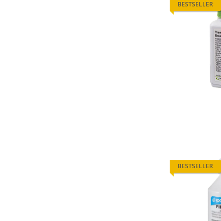
BESTSELLER
BESTSELLER