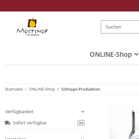
ONLINE-Shop
Startseite
ONLINE-Shop
Schnaps-Produktion
Verfügbarkeit
Sofort verfügbar
64