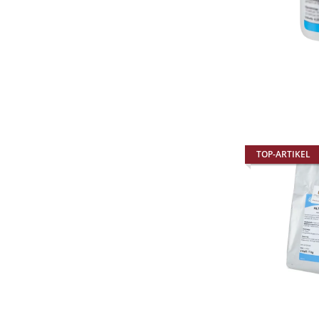
TOP-ARTIKEL