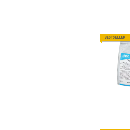
BESTSELLER