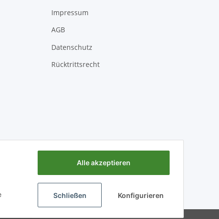
Impressum
AGB
Datenschutz
Rücktrittsrecht
Alle akzeptieren
e
Schließen
Konfigurieren