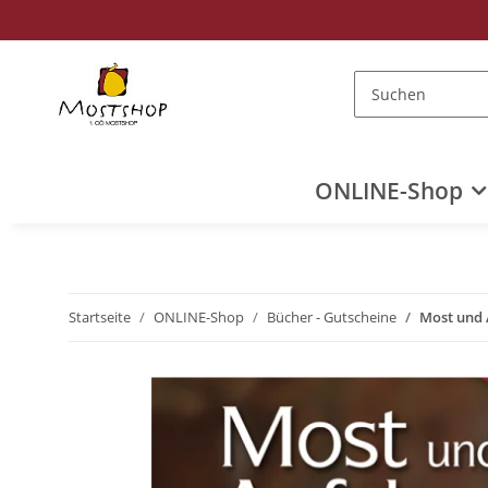
ONLINE-Shop
Startseite
ONLINE-Shop
Bücher - Gutscheine
Most und 