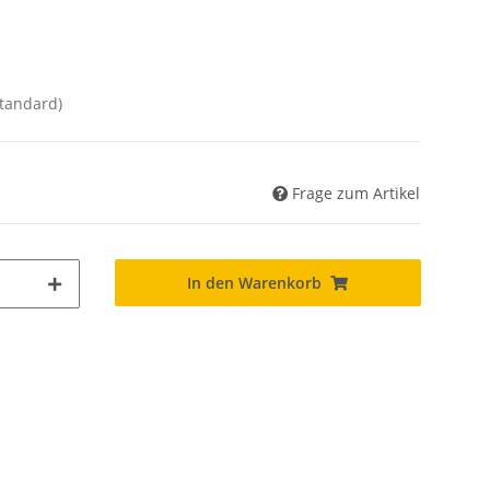
Standard)
Frage zum Artikel
In den Warenkorb