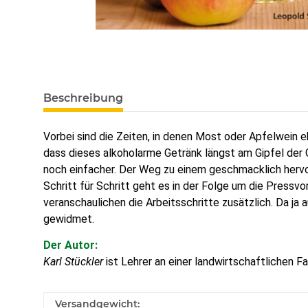
Beschreibung
Vorbei sind die Zeiten, in denen Most oder Apfelwein
dass dieses alkoholarme Getränk längst am Gipfel der
noch einfacher. Der Weg zu einem geschmacklich hervor
Schritt für Schritt geht es in der Folge um die Pressvo
veranschaulichen die Arbeitsschritte zusätzlich. Da ja
gewidmet.
Der Autor:
Karl Stückler
ist Lehrer an einer landwirtschaftlichen 
Versandgewicht: