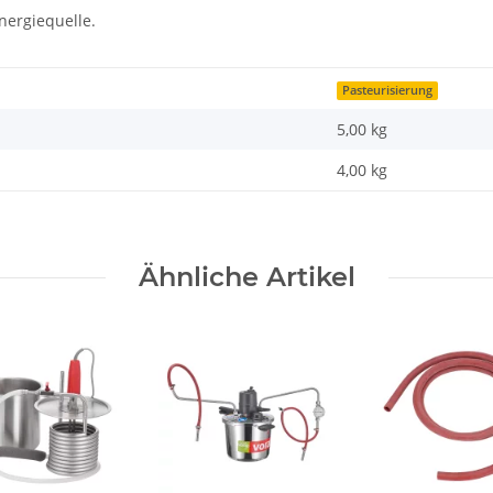
nergiequelle.
Pasteurisierung
5,00 kg
4,00
kg
Ähnliche Artikel