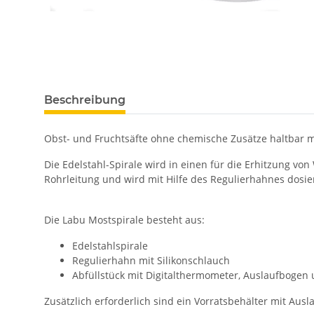
Beschreibung
Obst- und Fruchtsäfte ohne chemische Zusätze haltbar 
Die Edelstahl-Spirale wird in einen für die Erhitzung von
Rohrleitung und wird mit Hilfe des Regulierhahnes dosie
Die Labu Mostspirale besteht aus:
Edelstahlspirale
Regulierhahn mit Silikonschlauch
Abfüllstück mit Digitalthermometer, Auslaufbogen 
Zusätzlich erforderlich sind ein Vorratsbehälter mit Ausl