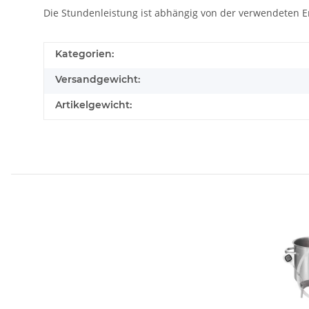
Die Stundenleistung ist abhängig von der verwendeten E
Kategorien:
Versandgewicht:
Artikelgewicht: