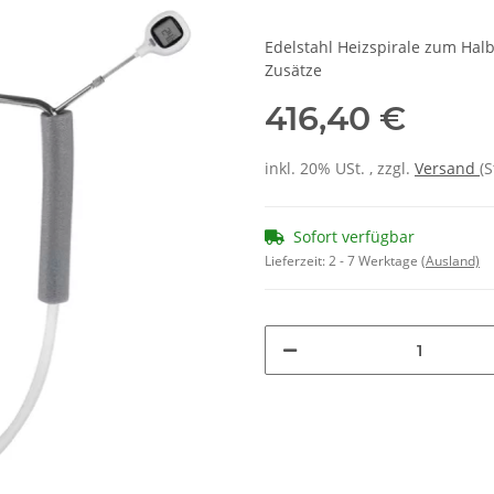
Edelstahl Heizspirale zum Ha
Zusätze
416,40 €
inkl. 20% USt. , zzgl.
Versand
(
Sofort verfügbar
Lieferzeit:
2 - 7 Werktage
(Ausland)