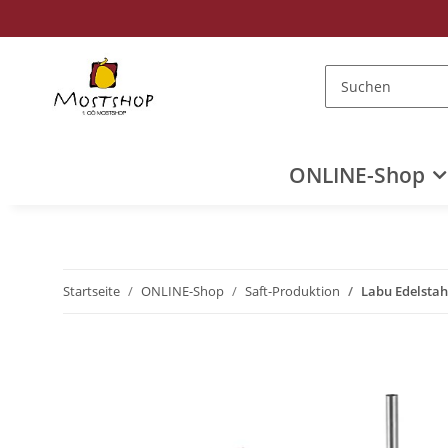
ONLINE-Shop
Startseite
ONLINE-Shop
Saft-Produktion
Labu Edelstah