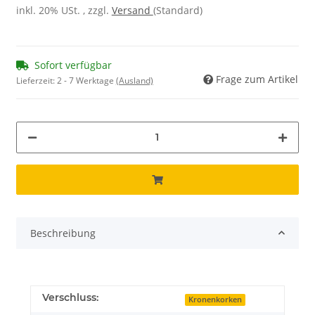
inkl. 20% USt. , zzgl.
Versand
(Standard)
Sofort verfügbar
Frage zum Artikel
Lieferzeit:
2 - 7 Werktage
(Ausland)
Beschreibung
Verschluss:
Kronenkorken