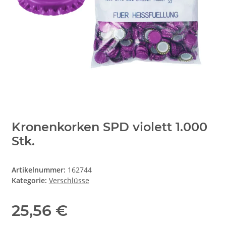
Kronenkorken SPD violett 1.000
Stk.
Artikelnummer:
162744
Kategorie:
Verschlüsse
25,56 €