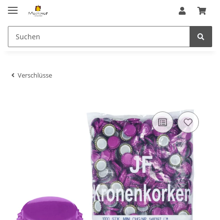
Verschlüsse