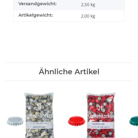
Versandgewicht:
2,50 kg
Artikelgewicht:
2,00
kg
Ähnliche Artikel