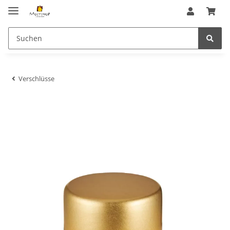
Verschlüsse