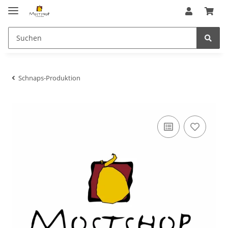
Schnaps-Produktion