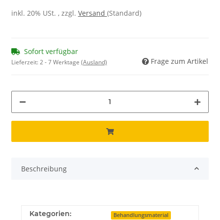
inkl. 20% USt. , zzgl.
Versand
(Standard)
Sofort verfügbar
Frage zum Artikel
Lieferzeit:
2 - 7 Werktage
(Ausland)
Beschreibung
Kategorien:
Behandlungsmaterial