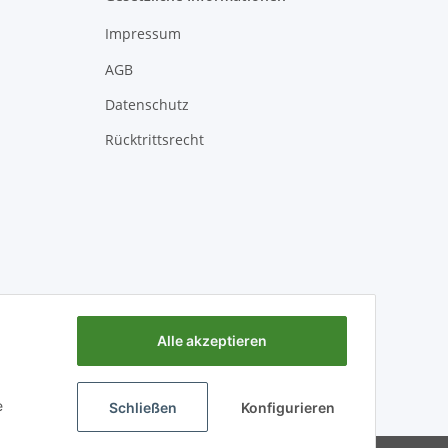
Impressum
AGB
Datenschutz
Rücktrittsrecht
Alle akzeptieren
e
Schließen
Konfigurieren