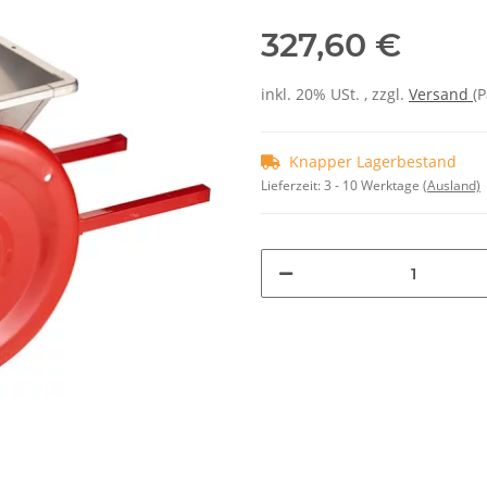
327,60 €
inkl. 20% USt. , zzgl.
Versand
(P
Knapper Lagerbestand
Lieferzeit:
3 - 10 Werktage
(Ausland)