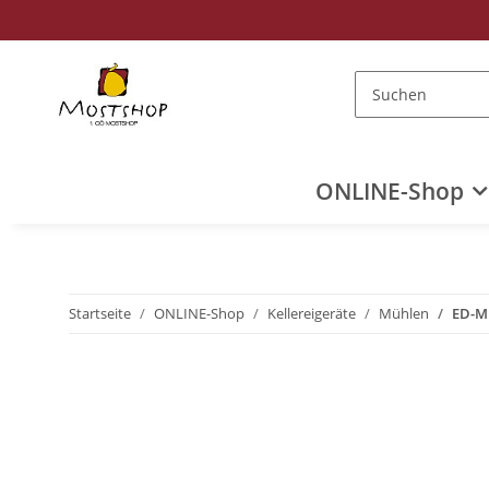
ONLINE-Shop
Startseite
ONLINE-Shop
Kellereigeräte
Mühlen
ED-M