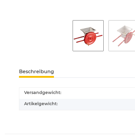
Beschreibung
Versandgewicht:
Artikelgewicht: