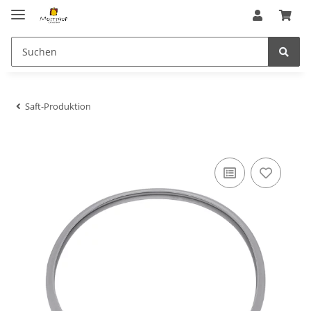
Saft-Produktion