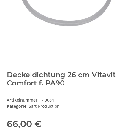
Deckeldichtung 26 cm Vitavit
Comfort f. PA90
Artikelnummer:
140084
Kategorie:
Saft-Produktion
66,00 €