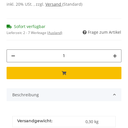
inkl. 20% USt. , zzgl.
Versand
(Standard)
Sofort verfügbar
Frage zum Artikel
Lieferzeit:
2 - 7 Werktage
(Ausland)
Beschreibung
Versandgewicht:
0,30 kg