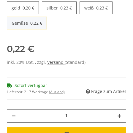
gold
0,20 €
silber
0,23 €
weiß
0,23 €
Gemüse
0,22 €
0,22 €
inkl. 20% USt. , zzgl.
Versand
(Standard)
Sofort verfügbar
Frage zum Artikel
Lieferzeit:
2 - 7 Werktage
(Ausland)