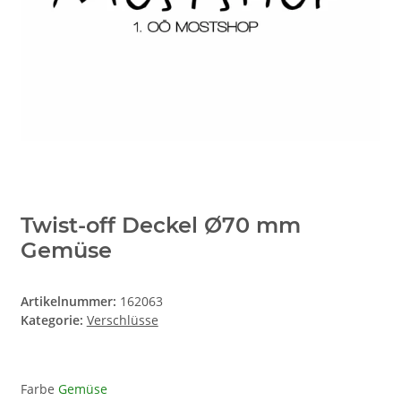
Twist-off Deckel Ø70 mm
Gemüse
Artikelnummer:
162063
Kategorie:
Verschlüsse
Farbe
Gemüse