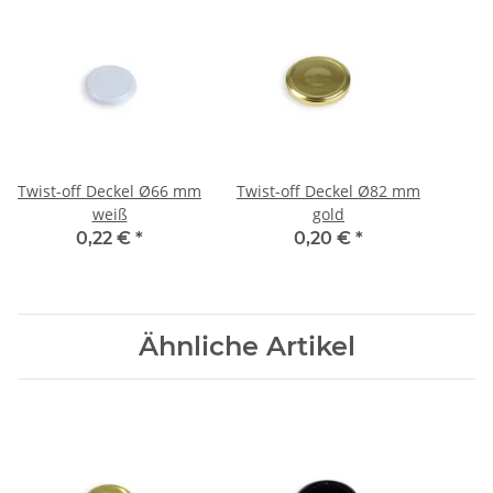
Twist-off Deckel Ø66 mm
Twist-off Deckel Ø82 mm
weiß
gold
0,22 €
*
0,20 €
*
Ähnliche Artikel