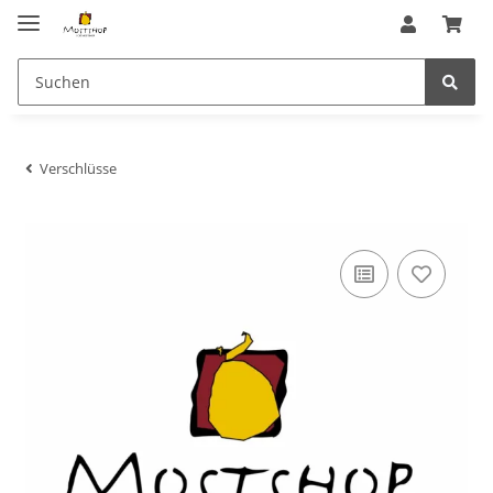
Verschlüsse