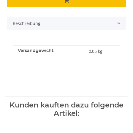
Beschreibung
Versandgewicht:
0,05 kg
Kunden kauften dazu folgende
Artikel: