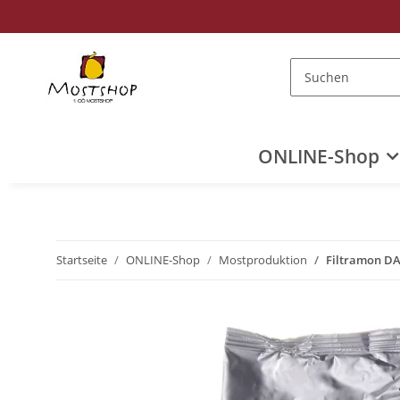
ONLINE-Shop
Startseite
ONLINE-Shop
Mostproduktion
Filtramon D