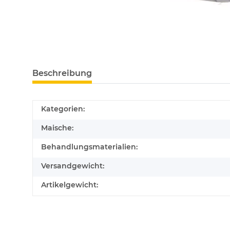
Beschreibung
Kategorien:
Maische:
Behandlungsmaterialien:
Versandgewicht:
Artikelgewicht: