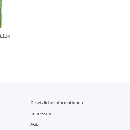
 1 kg
*
Gesetzliche Informationen
Impressum
AGB