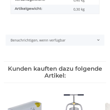
0,40 kg
Artikelgewicht:
0,30
kg
Benachrichtigen, wenn verfügbar
Kunden kauften dazu folgende
Artikel: