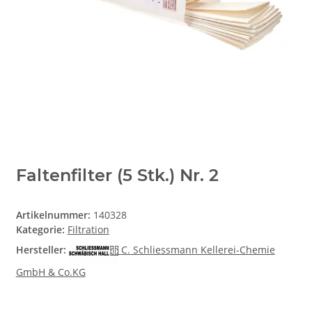
Faltenfilter (5 Stk.) Nr. 2
Artikelnummer:
140328
Kategorie:
Filtration
Hersteller:
C. Schliessmann Kellerei-Chemie
GmbH & Co.KG