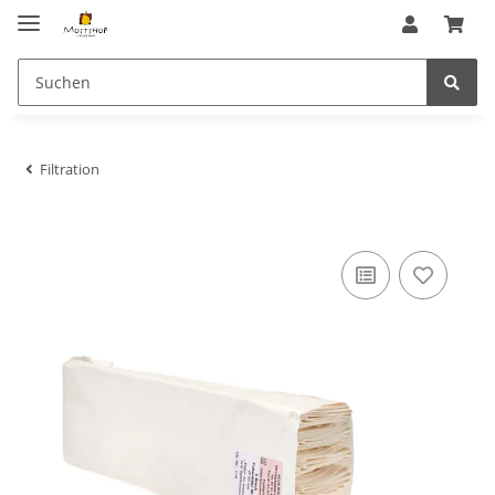
Filtration